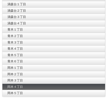
渦森台１丁目
渦森台２丁目
渦森台３丁目
渦森台４丁目
青木１丁目
青木２丁目
青木３丁目
青木４丁目
青木５丁目
青木６丁目
岡本１丁目
岡本２丁目
岡本３丁目
岡本４丁目
岡本５丁目