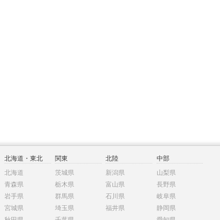
北海道・東北
関東
北陸
中部
北海道
茨城県
新潟県
山梨県
青森県
栃木県
富山県
長野県
岩手県
群馬県
石川県
岐阜県
宮城県
埼玉県
福井県
静岡県
秋田県
千葉県
愛知県