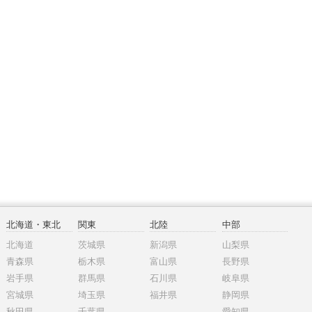
北海道・東北
関東
北陸
中部
北海道
茨城県
新潟県
山梨県
青森県
栃木県
富山県
長野県
岩手県
群馬県
石川県
岐阜県
宮城県
埼玉県
福井県
静岡県
秋田県
千葉県
愛知県