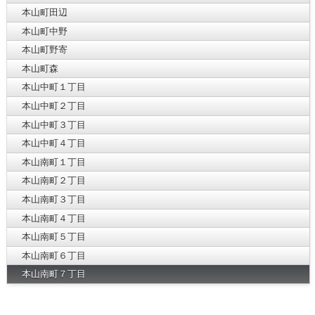
本山町田辺
本山町中野
本山町野寄
本山町森
本山中町１丁目
本山中町２丁目
本山中町３丁目
本山中町４丁目
本山南町１丁目
本山南町２丁目
本山南町３丁目
本山南町４丁目
本山南町５丁目
本山南町６丁目
本山南町７丁目