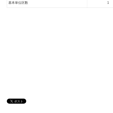
基本単位区数
1