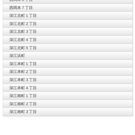
西岡本７丁目
深江北町１丁目
深江北町２丁目
深江北町３丁目
深江北町４丁目
深江北町５丁目
深江浜町
深江本町１丁目
深江本町２丁目
深江本町３丁目
深江本町４丁目
深江南町１丁目
深江南町２丁目
深江南町３丁目