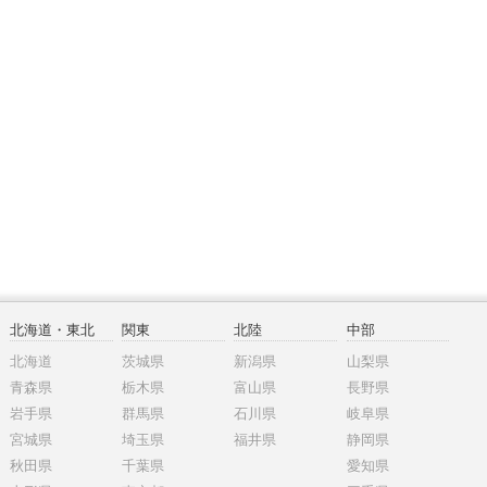
北海道・東北
関東
北陸
中部
北海道
茨城県
新潟県
山梨県
青森県
栃木県
富山県
長野県
岩手県
群馬県
石川県
岐阜県
宮城県
埼玉県
福井県
静岡県
秋田県
千葉県
愛知県