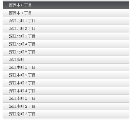
西岡本６丁目
西岡本７丁目
深江北町１丁目
深江北町２丁目
深江北町３丁目
深江北町４丁目
深江北町５丁目
深江浜町
深江本町１丁目
深江本町２丁目
深江本町３丁目
深江本町４丁目
深江南町１丁目
深江南町２丁目
深江南町３丁目