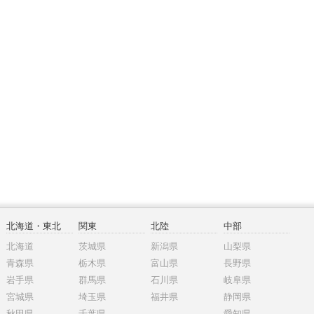
北海道・東北
関東
北陸
中部
北海道
茨城県
新潟県
山梨県
青森県
栃木県
富山県
長野県
岩手県
群馬県
石川県
岐阜県
宮城県
埼玉県
福井県
静岡県
秋田県
千葉県
愛知県