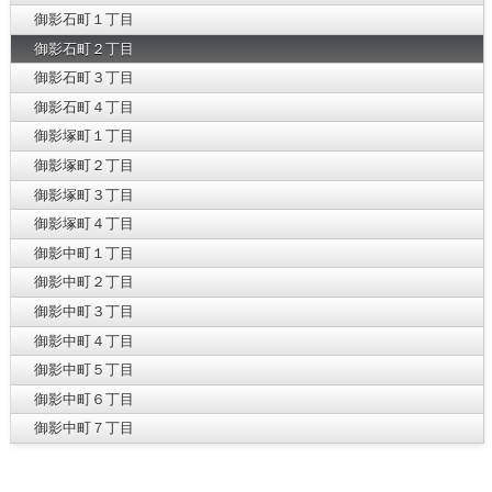
御影石町１丁目
御影石町２丁目
御影石町３丁目
御影石町４丁目
御影塚町１丁目
御影塚町２丁目
御影塚町３丁目
御影塚町４丁目
御影中町１丁目
御影中町２丁目
御影中町３丁目
御影中町４丁目
御影中町５丁目
御影中町６丁目
御影中町７丁目