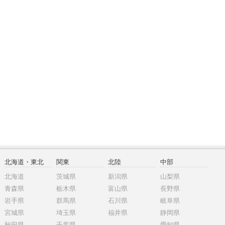
北海道・東北
関東
北陸
中部
北海道
茨城県
新潟県
山梨県
青森県
栃木県
富山県
長野県
岩手県
群馬県
石川県
岐阜県
宮城県
埼玉県
福井県
静岡県
秋田県
千葉県
愛知県