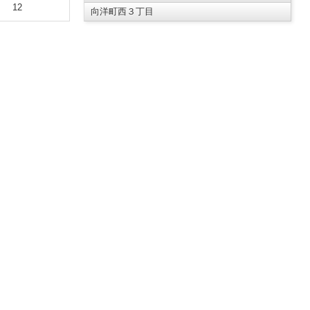
12
向洋町西３丁目