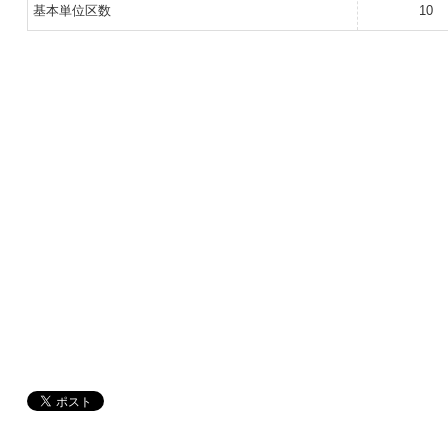
基本単位区数
10