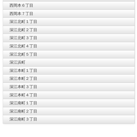
西岡本６丁目
西岡本７丁目
深江北町１丁目
深江北町２丁目
深江北町３丁目
深江北町４丁目
深江北町５丁目
深江浜町
深江本町１丁目
深江本町２丁目
深江本町３丁目
深江本町４丁目
深江南町１丁目
深江南町２丁目
深江南町３丁目