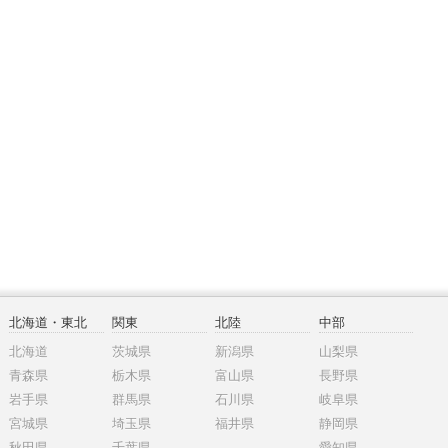
北海道・東北
関東
北陸
中部
北海道
茨城県
新潟県
山梨県
青森県
栃木県
富山県
長野県
岩手県
群馬県
石川県
岐阜県
宮城県
埼玉県
福井県
静岡県
秋田県
千葉県
愛知県