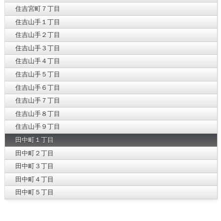
住吉宮町７丁目
住吉山手１丁目
住吉山手２丁目
住吉山手３丁目
住吉山手４丁目
住吉山手５丁目
住吉山手６丁目
住吉山手７丁目
住吉山手８丁目
住吉山手９丁目
田中町１丁目
田中町２丁目
田中町３丁目
田中町４丁目
田中町５丁目