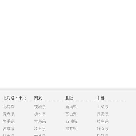
北海道・東北
関東
北陸
中部
北海道
茨城県
新潟県
山梨県
青森県
栃木県
富山県
長野県
岩手県
群馬県
石川県
岐阜県
宮城県
埼玉県
福井県
静岡県
秋田県
千葉県
愛知県