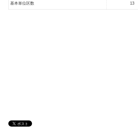
基本単位区数
13