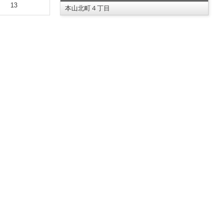
13
本山北町４丁目