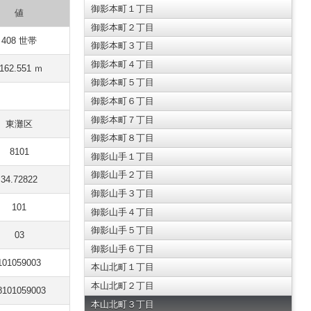
御影本町１丁目
値
御影本町２丁目
408 世帯
御影本町３丁目
御影本町４丁目
1162.551 ｍ
御影本町５丁目
御影本町６丁目
御影本町７丁目
東灘区
御影本町８丁目
8101
御影山手１丁目
御影山手２丁目
34.72822
御影山手３丁目
101
御影山手４丁目
御影山手５丁目
03
御影山手６丁目
101059003
本山北町１丁目
本山北町２丁目
8101059003
本山北町３丁目