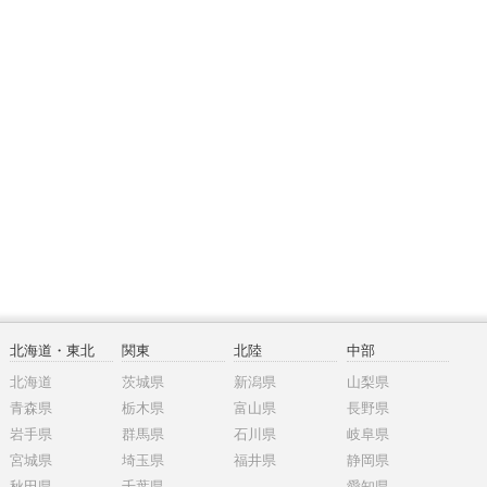
北海道・東北
関東
北陸
中部
北海道
茨城県
新潟県
山梨県
青森県
栃木県
富山県
長野県
岩手県
群馬県
石川県
岐阜県
宮城県
埼玉県
福井県
静岡県
秋田県
千葉県
愛知県