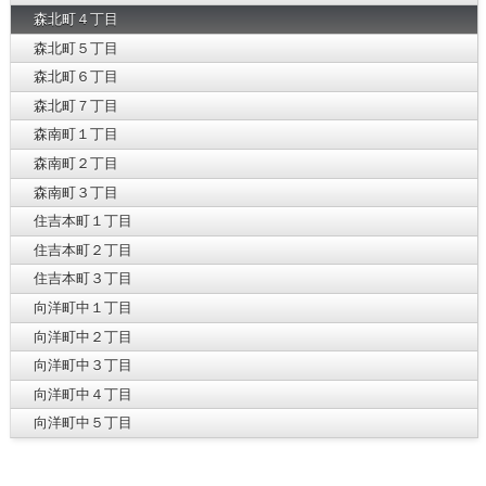
森北町４丁目
森北町５丁目
森北町６丁目
森北町７丁目
森南町１丁目
森南町２丁目
森南町３丁目
住吉本町１丁目
住吉本町２丁目
住吉本町３丁目
向洋町中１丁目
向洋町中２丁目
向洋町中３丁目
向洋町中４丁目
向洋町中５丁目