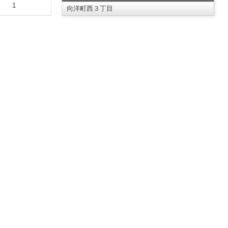
1
向洋町西３丁目