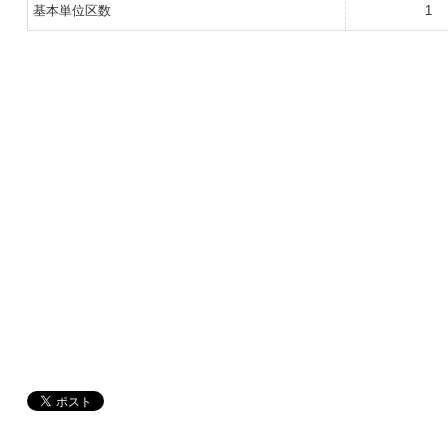
基本単位区数
1