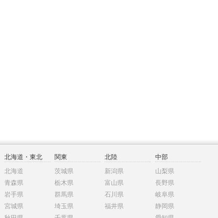
北海道・東北
関東
北陸
中部
北海道
茨城県
新潟県
山梨県
青森県
栃木県
富山県
長野県
岩手県
群馬県
石川県
岐阜県
宮城県
埼玉県
福井県
静岡県
秋田県
千葉県
愛知県