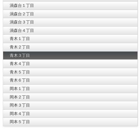
渦森台１丁目
渦森台２丁目
渦森台３丁目
渦森台４丁目
青木１丁目
青木２丁目
青木３丁目
青木４丁目
青木５丁目
青木６丁目
岡本１丁目
岡本２丁目
岡本３丁目
岡本４丁目
岡本５丁目