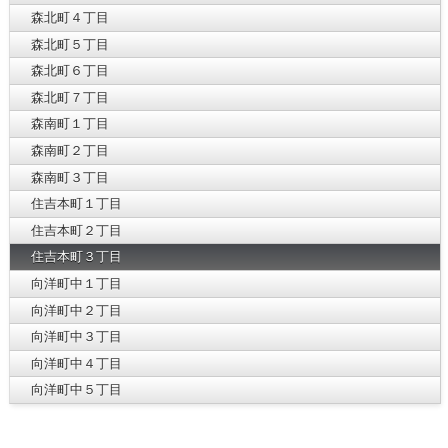
森北町４丁目
森北町５丁目
森北町６丁目
森北町７丁目
森南町１丁目
森南町２丁目
森南町３丁目
住吉本町１丁目
住吉本町２丁目
住吉本町３丁目
向洋町中１丁目
向洋町中２丁目
向洋町中３丁目
向洋町中４丁目
向洋町中５丁目