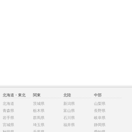
北海道・東北
関東
北陸
中部
北海道
茨城県
新潟県
山梨県
青森県
栃木県
富山県
長野県
岩手県
群馬県
石川県
岐阜県
宮城県
埼玉県
福井県
静岡県
秋田県
千葉県
愛知県