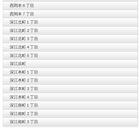
西岡本６丁目
西岡本７丁目
深江北町１丁目
深江北町２丁目
深江北町３丁目
深江北町４丁目
深江北町５丁目
深江浜町
深江本町１丁目
深江本町２丁目
深江本町３丁目
深江本町４丁目
深江南町１丁目
深江南町２丁目
深江南町３丁目