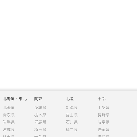
北海道・東北
関東
北陸
中部
北海道
茨城県
新潟県
山梨県
青森県
栃木県
富山県
長野県
岩手県
群馬県
石川県
岐阜県
宮城県
埼玉県
福井県
静岡県
秋田県
千葉県
愛知県