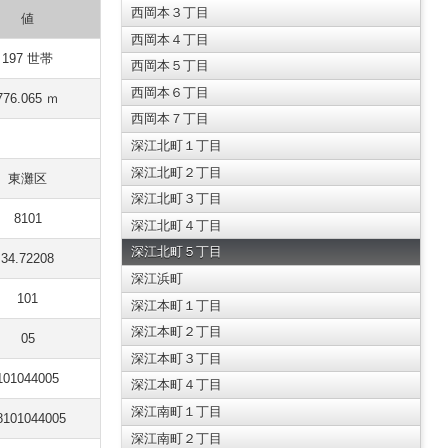
西岡本３丁目
値
西岡本４丁目
197 世帯
西岡本５丁目
西岡本６丁目
776.065 ｍ
西岡本７丁目
深江北町１丁目
深江北町２丁目
東灘区
深江北町３丁目
8101
深江北町４丁目
深江北町５丁目
34.72208
深江浜町
101
深江本町１丁目
深江本町２丁目
05
深江本町３丁目
101044005
深江本町４丁目
深江南町１丁目
8101044005
深江南町２丁目