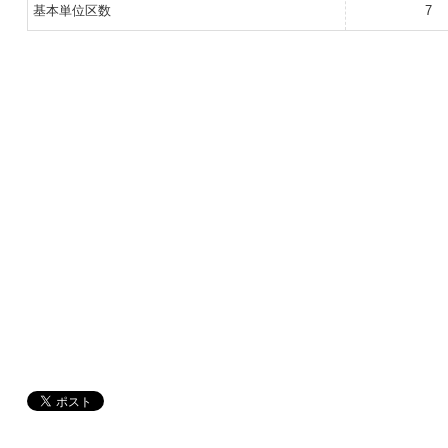
基本単位区数
7