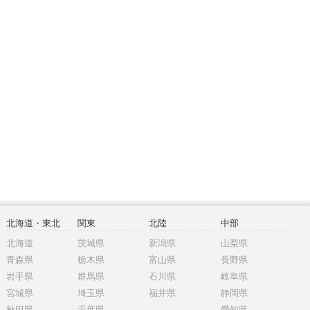
北海道・東北
関東
北陸
中部
北海道
茨城県
新潟県
山梨県
青森県
栃木県
富山県
長野県
岩手県
群馬県
石川県
岐阜県
宮城県
埼玉県
福井県
静岡県
秋田県
千葉県
愛知県