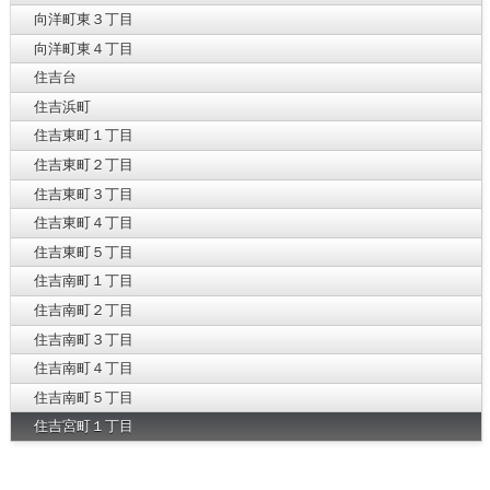
向洋町東３丁目
向洋町東４丁目
住吉台
住吉浜町
住吉東町１丁目
住吉東町２丁目
住吉東町３丁目
住吉東町４丁目
住吉東町５丁目
住吉南町１丁目
住吉南町２丁目
住吉南町３丁目
住吉南町４丁目
住吉南町５丁目
住吉宮町１丁目