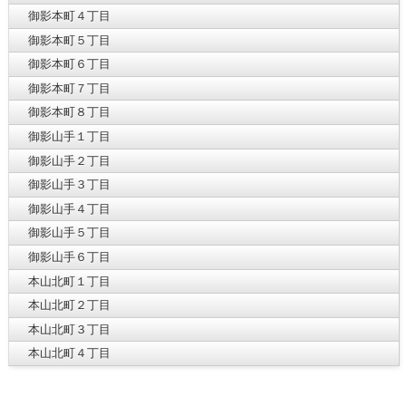
御影本町４丁目
御影本町５丁目
御影本町６丁目
御影本町７丁目
御影本町８丁目
御影山手１丁目
御影山手２丁目
御影山手３丁目
御影山手４丁目
御影山手５丁目
御影山手６丁目
本山北町１丁目
本山北町２丁目
本山北町３丁目
本山北町４丁目