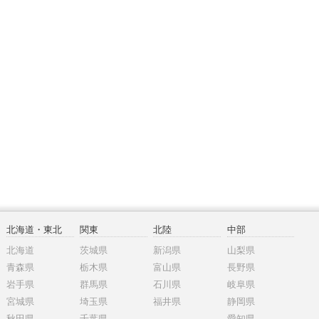
北海道・東北
関東
北陸
中部
北海道
茨城県
新潟県
山梨県
青森県
栃木県
富山県
長野県
岩手県
群馬県
石川県
岐阜県
宮城県
埼玉県
福井県
静岡県
秋田県
千葉県
愛知県