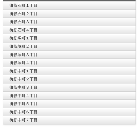
御影石町１丁目
御影石町２丁目
御影石町３丁目
御影石町４丁目
御影塚町１丁目
御影塚町２丁目
御影塚町３丁目
御影塚町４丁目
御影中町１丁目
御影中町２丁目
御影中町３丁目
御影中町４丁目
御影中町５丁目
御影中町６丁目
御影中町７丁目