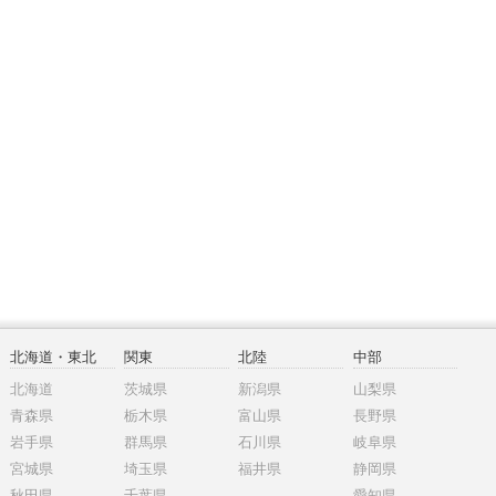
北海道・東北
関東
北陸
中部
北海道
茨城県
新潟県
山梨県
青森県
栃木県
富山県
長野県
岩手県
群馬県
石川県
岐阜県
宮城県
埼玉県
福井県
静岡県
秋田県
千葉県
愛知県