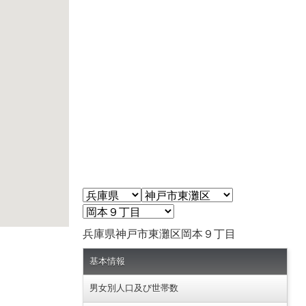
兵庫県神戸市東灘区岡本９丁目
基本情報
男女別人口及び世帯数