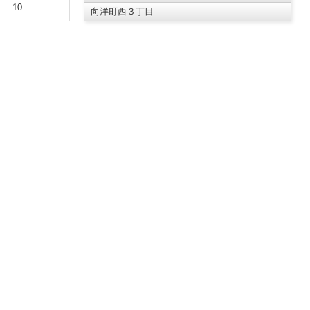
10
向洋町西３丁目