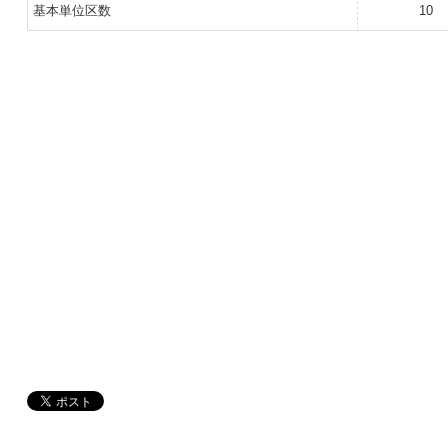
基本単位区数
10