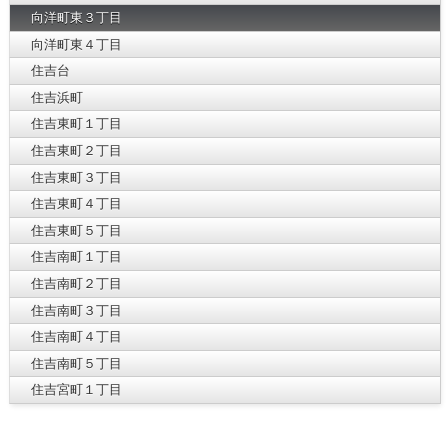
向洋町東３丁目
向洋町東４丁目
住吉台
住吉浜町
住吉東町１丁目
住吉東町２丁目
住吉東町３丁目
住吉東町４丁目
住吉東町５丁目
住吉南町１丁目
住吉南町２丁目
住吉南町３丁目
住吉南町４丁目
住吉南町５丁目
住吉宮町１丁目