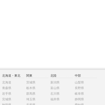
北海道・東北
関東
北陸
中部
北海道
茨城県
新潟県
山梨県
青森県
栃木県
富山県
長野県
岩手県
群馬県
石川県
岐阜県
宮城県
埼玉県
福井県
静岡県
秋田県
千葉県
愛知県