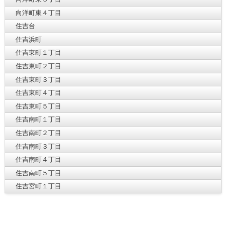
向洋町東４丁目
住吉台
住吉浜町
住吉東町１丁目
住吉東町２丁目
住吉東町３丁目
住吉東町４丁目
住吉東町５丁目
住吉南町１丁目
住吉南町２丁目
住吉南町３丁目
住吉南町４丁目
住吉南町５丁目
住吉宮町１丁目