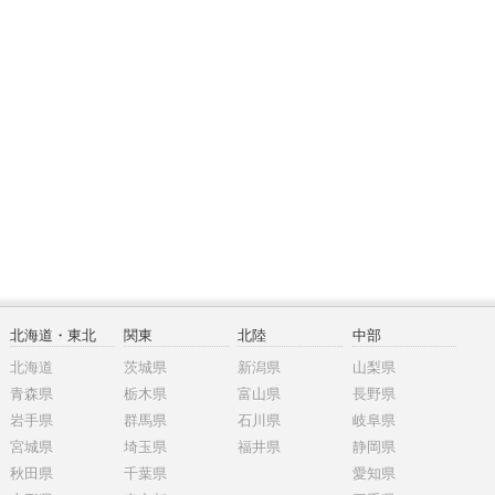
北海道・東北
関東
北陸
中部
北海道
茨城県
新潟県
山梨県
青森県
栃木県
富山県
長野県
岩手県
群馬県
石川県
岐阜県
宮城県
埼玉県
福井県
静岡県
秋田県
千葉県
愛知県