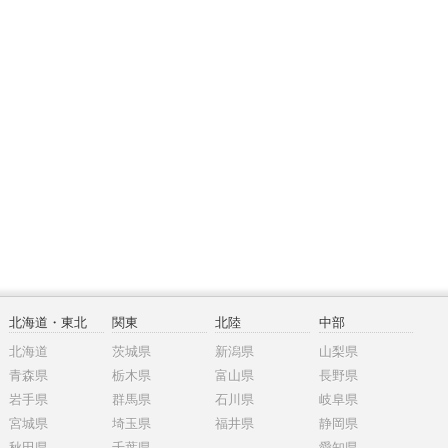
北海道・東北
関東
北陸
中部
北海道
茨城県
新潟県
山梨県
青森県
栃木県
富山県
長野県
岩手県
群馬県
石川県
岐阜県
宮城県
埼玉県
福井県
静岡県
秋田県
千葉県
愛知県