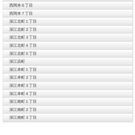
西岡本６丁目
西岡本７丁目
深江北町１丁目
深江北町２丁目
深江北町３丁目
深江北町４丁目
深江北町５丁目
深江浜町
深江本町１丁目
深江本町２丁目
深江本町３丁目
深江本町４丁目
深江南町１丁目
深江南町２丁目
深江南町３丁目