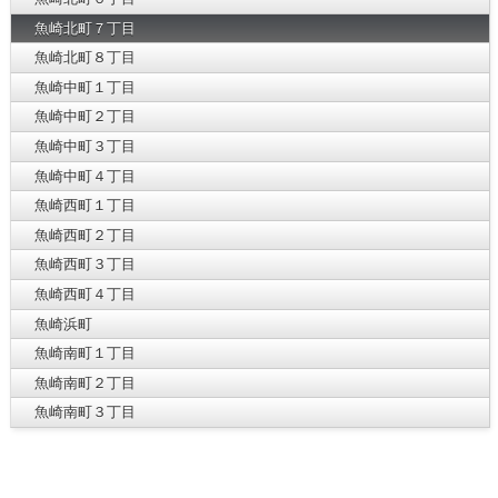
魚崎北町７丁目
魚崎北町８丁目
魚崎中町１丁目
魚崎中町２丁目
魚崎中町３丁目
魚崎中町４丁目
魚崎西町１丁目
魚崎西町２丁目
魚崎西町３丁目
魚崎西町４丁目
魚崎浜町
魚崎南町１丁目
魚崎南町２丁目
魚崎南町３丁目