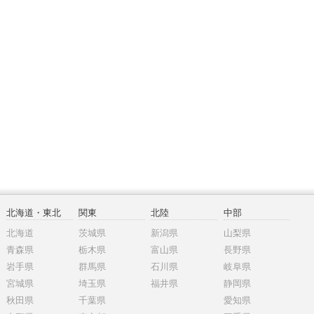
北海道・東北
関東
北陸
中部
北海道
茨城県
新潟県
山梨県
青森県
栃木県
富山県
長野県
岩手県
群馬県
石川県
岐阜県
宮城県
埼玉県
福井県
静岡県
秋田県
千葉県
愛知県