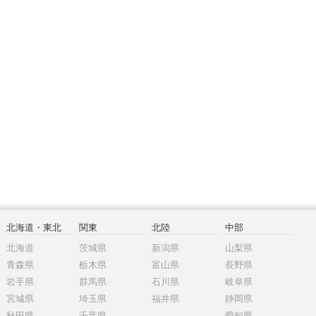
北海道・東北
関東
北陸
中部
北海道
茨城県
新潟県
山梨県
青森県
栃木県
富山県
長野県
岩手県
群馬県
石川県
岐阜県
宮城県
埼玉県
福井県
静岡県
秋田県
千葉県
愛知県