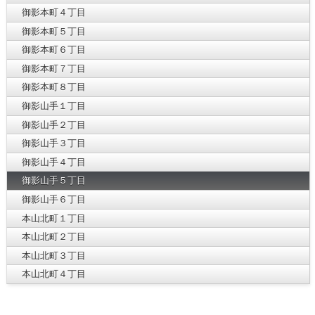
御影本町４丁目
御影本町５丁目
御影本町６丁目
御影本町７丁目
御影本町８丁目
御影山手１丁目
御影山手２丁目
御影山手３丁目
御影山手４丁目
御影山手５丁目
御影山手６丁目
本山北町１丁目
本山北町２丁目
本山北町３丁目
本山北町４丁目