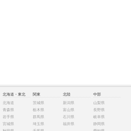
北海道・東北
関東
北陸
中部
北海道
茨城県
新潟県
山梨県
青森県
栃木県
富山県
長野県
岩手県
群馬県
石川県
岐阜県
宮城県
埼玉県
福井県
静岡県
秋田県
千葉県
愛知県