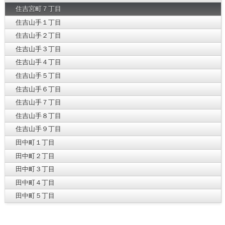
住吉宮町７丁目
住吉山手１丁目
住吉山手２丁目
住吉山手３丁目
住吉山手４丁目
住吉山手５丁目
住吉山手６丁目
住吉山手７丁目
住吉山手８丁目
住吉山手９丁目
田中町１丁目
田中町２丁目
田中町３丁目
田中町４丁目
田中町５丁目