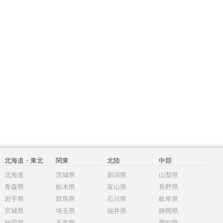
北海道・東北
関東
北陸
中部
北海道
茨城県
新潟県
山梨県
青森県
栃木県
富山県
長野県
岩手県
群馬県
石川県
岐阜県
宮城県
埼玉県
福井県
静岡県
秋田県
千葉県
愛知県