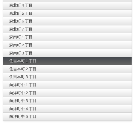
森北町４丁目
森北町５丁目
森北町６丁目
森北町７丁目
森南町１丁目
森南町２丁目
森南町３丁目
住吉本町１丁目
住吉本町２丁目
住吉本町３丁目
向洋町中１丁目
向洋町中２丁目
向洋町中３丁目
向洋町中４丁目
向洋町中５丁目