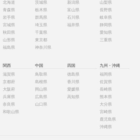
北海道
茨城県
新潟県
山梨県
青森県
栃木県
富山県
長野県
岩手県
群馬県
石川県
岐阜県
宮城県
埼玉県
福井県
静岡県
秋田県
千葉県
愛知県
山形県
東京都
三重県
福島県
神奈川県
関西
中国
四国
九州・沖縄
滋賀県
鳥取県
徳島県
福岡県
京都府
島根県
香川県
佐賀県
大阪府
岡山県
愛媛県
長崎県
兵庫県
広島県
高知県
熊本県
奈良県
山口県
大分県
和歌山県
宮崎県
鹿児島県
沖縄県