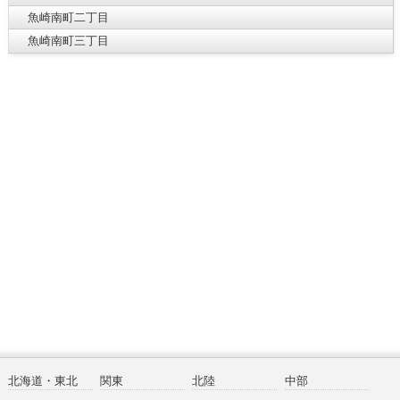
魚崎南町二丁目
魚崎南町三丁目
北海道・東北
関東
北陸
中部