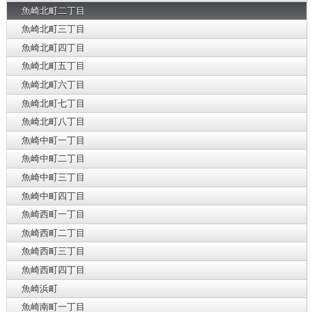
魚崎北町二丁目
魚崎北町三丁目
魚崎北町四丁目
魚崎北町五丁目
魚崎北町六丁目
魚崎北町七丁目
魚崎北町八丁目
魚崎中町一丁目
魚崎中町二丁目
魚崎中町三丁目
魚崎中町四丁目
魚崎西町一丁目
魚崎西町二丁目
魚崎西町三丁目
魚崎西町四丁目
魚崎浜町
魚崎南町一丁目