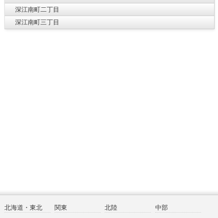
深江南町二丁目
深江南町三丁目
北海道・東北
関東
北陸
中部