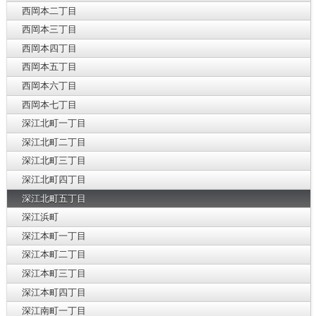
西岡本二丁目
西岡本三丁目
西岡本四丁目
西岡本五丁目
西岡本六丁目
西岡本七丁目
深江北町一丁目
深江北町二丁目
深江北町三丁目
深江北町四丁目
深江北町五丁目
深江浜町
深江本町一丁目
深江本町二丁目
深江本町三丁目
深江本町四丁目
深江南町一丁目