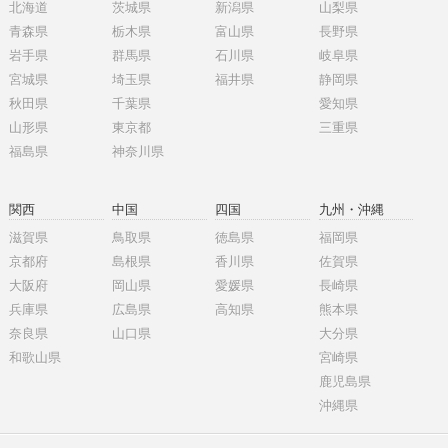
北海道
茨城県
新潟県
山梨県
青森県
栃木県
富山県
長野県
岩手県
群馬県
石川県
岐阜県
宮城県
埼玉県
福井県
静岡県
秋田県
千葉県
愛知県
山形県
東京都
三重県
福島県
神奈川県
関西
中国
四国
九州・沖縄
滋賀県
鳥取県
徳島県
福岡県
京都府
島根県
香川県
佐賀県
大阪府
岡山県
愛媛県
長崎県
兵庫県
広島県
高知県
熊本県
奈良県
山口県
大分県
和歌山県
宮崎県
鹿児島県
沖縄県