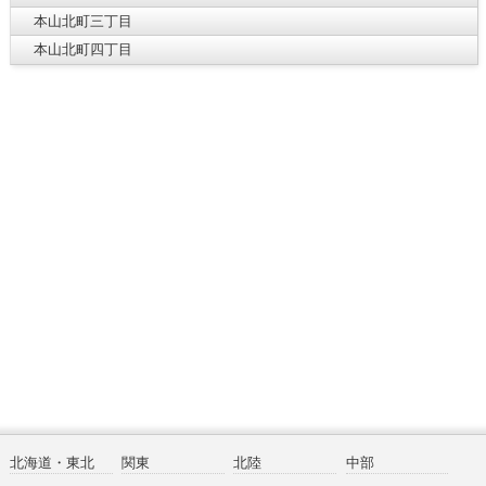
本山北町三丁目
本山北町四丁目
北海道・東北
関東
北陸
中部