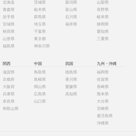
北海道
茨城県
新潟県
山梨県
青森県
栃木県
富山県
長野県
岩手県
群馬県
石川県
岐阜県
宮城県
埼玉県
福井県
静岡県
秋田県
千葉県
愛知県
山形県
東京都
三重県
福島県
神奈川県
関西
中国
四国
九州・沖縄
滋賀県
鳥取県
徳島県
福岡県
京都府
島根県
香川県
佐賀県
大阪府
岡山県
愛媛県
長崎県
兵庫県
広島県
高知県
熊本県
奈良県
山口県
大分県
和歌山県
宮崎県
鹿児島県
沖縄県