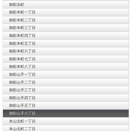
御影浜町
御影本町一丁目
御影本町二丁目
御影本町三丁目
御影本町四丁目
御影本町五丁目
御影本町六丁目
御影本町七丁目
御影本町八丁目
御影山手一丁目
御影山手二丁目
御影山手三丁目
御影山手四丁目
御影山手五丁目
御影山手六丁目
本山北町一丁目
本山北町二丁目