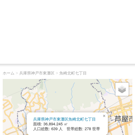
ホーム
>
兵庫県神戸市東灘区
>
魚崎北町七丁目
×
兵庫県神戸市東灘区魚崎北町七丁目
面積: 36,894.245 ㎡
人口総数: 639 人 世帯総数: 278 世帯