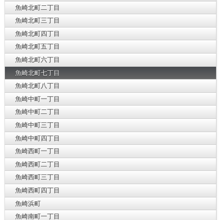
魚崎北町二丁目
魚崎北町三丁目
魚崎北町四丁目
魚崎北町五丁目
魚崎北町六丁目
魚崎北町七丁目
魚崎北町八丁目
魚崎中町一丁目
魚崎中町二丁目
魚崎中町三丁目
魚崎中町四丁目
魚崎西町一丁目
魚崎西町二丁目
魚崎西町三丁目
魚崎西町四丁目
魚崎浜町
魚崎南町一丁目