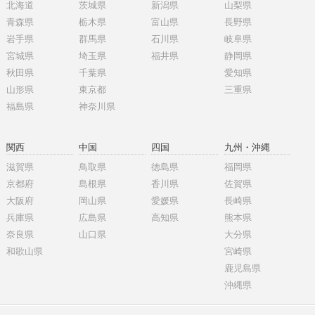
北海道
茨城県
新潟県
山梨県
青森県
栃木県
富山県
長野県
岩手県
群馬県
石川県
岐阜県
宮城県
埼玉県
福井県
静岡県
秋田県
千葉県
愛知県
山形県
東京都
三重県
福島県
神奈川県
関西
中国
四国
九州・沖縄
滋賀県
鳥取県
徳島県
福岡県
京都府
島根県
香川県
佐賀県
大阪府
岡山県
愛媛県
長崎県
兵庫県
広島県
高知県
熊本県
奈良県
山口県
大分県
和歌山県
宮崎県
鹿児島県
沖縄県