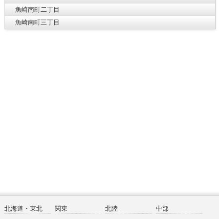
魚崎南町二丁目
魚崎南町三丁目
北海道・東北
関東
北陸
中部