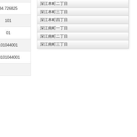
深江本町二丁目
34.726825
深江本町三丁目
深江本町四丁目
101
深江南町一丁目
01
深江南町二丁目
深江南町三丁目
101044001
8101044001