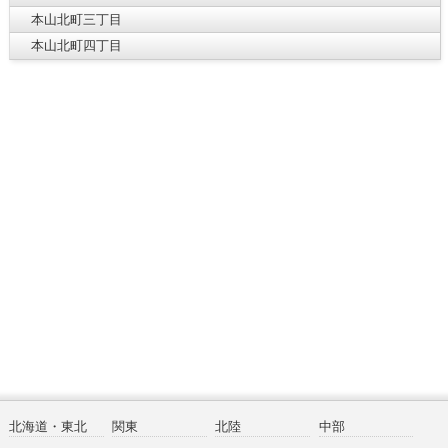
本山北町三丁目
本山北町四丁目
北海道・東北
関東
北陸
中部