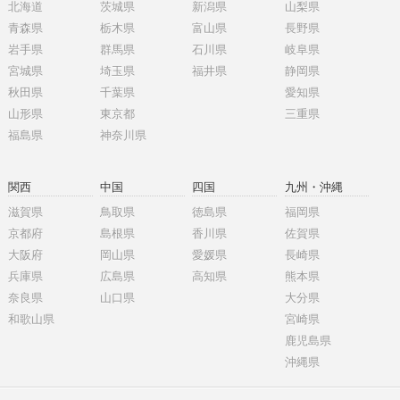
北海道
茨城県
新潟県
山梨県
青森県
栃木県
富山県
長野県
岩手県
群馬県
石川県
岐阜県
宮城県
埼玉県
福井県
静岡県
秋田県
千葉県
愛知県
山形県
東京都
三重県
福島県
神奈川県
関西
中国
四国
九州・沖縄
滋賀県
鳥取県
徳島県
福岡県
京都府
島根県
香川県
佐賀県
大阪府
岡山県
愛媛県
長崎県
兵庫県
広島県
高知県
熊本県
奈良県
山口県
大分県
和歌山県
宮崎県
鹿児島県
沖縄県