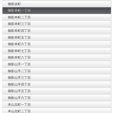
御影浜町
御影本町一丁目
御影本町二丁目
御影本町三丁目
御影本町四丁目
御影本町五丁目
御影本町六丁目
御影本町七丁目
御影本町八丁目
御影山手一丁目
御影山手二丁目
御影山手三丁目
御影山手四丁目
御影山手五丁目
御影山手六丁目
本山北町一丁目
本山北町二丁目