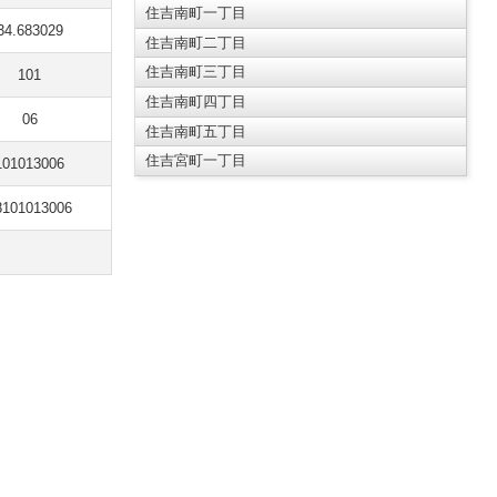
住吉南町一丁目
34.683029
住吉南町二丁目
住吉南町三丁目
101
住吉南町四丁目
06
住吉南町五丁目
住吉宮町一丁目
101013006
8101013006