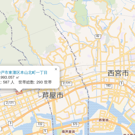
×
神戸市東灘区本山北町一丁目
,993.057 ㎡
 587 人 世帯総数: 293 世帯