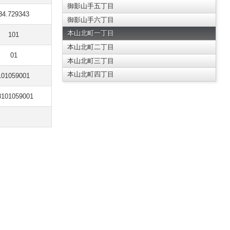
御影山手五丁目
34.729343
御影山手六丁目
本山北町一丁目
101
本山北町二丁目
01
本山北町三丁目
本山北町四丁目
101059001
8101059001