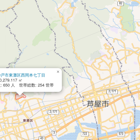
×
神戸市東灘区西岡本七丁目
0,279.117 ㎡
 650 人 世帯総数: 254 世帯