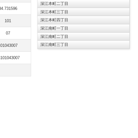
深江本町二丁目
34.731596
深江本町三丁目
深江本町四丁目
101
深江南町一丁目
07
深江南町二丁目
深江南町三丁目
101043007
8101043007