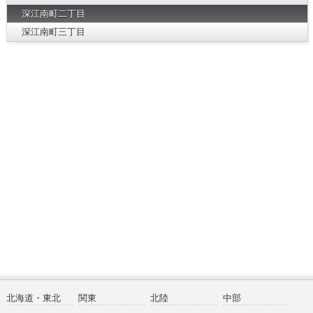
深江南町二丁目
深江南町三丁目
北海道・東北
関東
北陸
中部