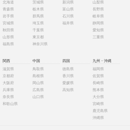
北海道
茨城県
新潟県
山梨県
青森県
栃木県
富山県
長野県
岩手県
群馬県
石川県
岐阜県
宮城県
埼玉県
福井県
静岡県
秋田県
千葉県
愛知県
山形県
東京都
三重県
福島県
神奈川県
関西
中国
四国
九州・沖縄
滋賀県
鳥取県
徳島県
福岡県
京都府
島根県
香川県
佐賀県
大阪府
岡山県
愛媛県
長崎県
兵庫県
広島県
高知県
熊本県
奈良県
山口県
大分県
和歌山県
宮崎県
鹿児島県
沖縄県