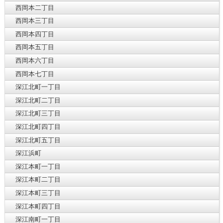
西岡本二丁目
西岡本三丁目
西岡本四丁目
西岡本五丁目
西岡本六丁目
西岡本七丁目
深江北町一丁目
深江北町二丁目
深江北町三丁目
深江北町四丁目
深江北町五丁目
深江浜町
深江本町一丁目
深江本町二丁目
深江本町三丁目
深江本町四丁目
深江南町一丁目