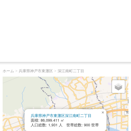
ホーム
>
兵庫県神戸市東灘区
>
深江南町二丁目
×
兵庫県神戸市東灘区深江南町二丁目
面積: 86,099.411 ㎡
人口総数: 1,931 人 世帯総数: 900 世帯