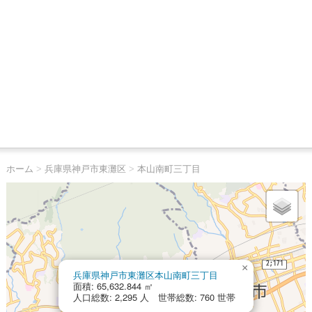
ホーム
>
兵庫県神戸市東灘区
>
本山南町三丁目
×
兵庫県神戸市東灘区本山南町三丁目
面積: 65,632.844 ㎡
人口総数: 2,295 人 世帯総数: 760 世帯