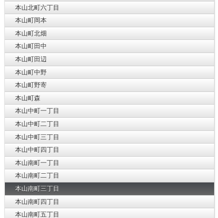
本山北町六丁目
本山町岡本
本山町北畑
本山町田中
本山町田辺
本山町中野
本山町野寄
本山町森
本山中町一丁目
本山中町二丁目
本山中町三丁目
本山中町四丁目
本山南町一丁目
本山南町二丁目
本山南町三丁目
本山南町四丁目
本山南町五丁目