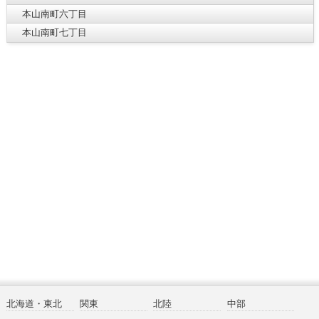
本山南町六丁目
本山南町七丁目
北海道・東北
関東
北陸
中部