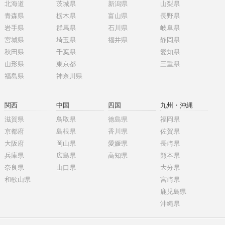
北海道
茨城県
新潟県
山梨県
青森県
栃木県
富山県
長野県
岩手県
群馬県
石川県
岐阜県
宮城県
埼玉県
福井県
静岡県
秋田県
千葉県
愛知県
山形県
東京都
三重県
福島県
神奈川県
関西
中国
四国
九州・沖縄
滋賀県
鳥取県
徳島県
福岡県
京都府
島根県
香川県
佐賀県
大阪府
岡山県
愛媛県
長崎県
兵庫県
広島県
高知県
熊本県
奈良県
山口県
大分県
和歌山県
宮崎県
鹿児島県
沖縄県