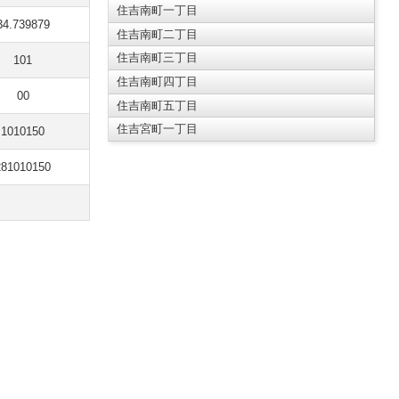
住吉南町一丁目
34.739879
住吉南町二丁目
住吉南町三丁目
101
住吉南町四丁目
00
住吉南町五丁目
住吉宮町一丁目
1010150
281010150