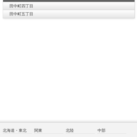
田中町四丁目
田中町五丁目
北海道・東北
関東
北陸
中部