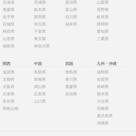
北海道
茨城県
新潟県
山梨県
青森県
栃木県
富山県
長野県
岩手県
群馬県
石川県
岐阜県
宮城県
埼玉県
福井県
静岡県
秋田県
千葉県
愛知県
山形県
東京都
三重県
福島県
神奈川県
関西
中国
四国
九州・沖縄
滋賀県
鳥取県
徳島県
福岡県
京都府
島根県
香川県
佐賀県
大阪府
岡山県
愛媛県
長崎県
兵庫県
広島県
高知県
熊本県
奈良県
山口県
大分県
和歌山県
宮崎県
鹿児島県
沖縄県