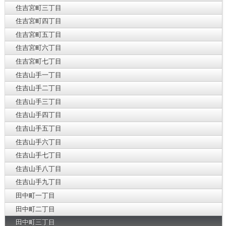
住吉宮町三丁目
住吉宮町四丁目
住吉宮町五丁目
住吉宮町六丁目
住吉宮町七丁目
住吉山手一丁目
住吉山手二丁目
住吉山手三丁目
住吉山手四丁目
住吉山手五丁目
住吉山手六丁目
住吉山手七丁目
住吉山手八丁目
住吉山手九丁目
田中町一丁目
田中町二丁目
田中町三丁目