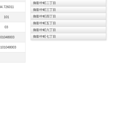
御影中町二丁目
34.726011
御影中町三丁目
御影中町四丁目
101
御影中町五丁目
03
御影中町六丁目
御影中町七丁目
101048003
8101048003