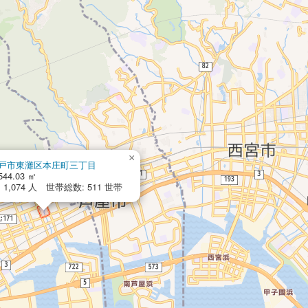
×
戸市東灘区本庄町三丁目
544.03 ㎡
1,074 人 世帯総数: 511 世帯