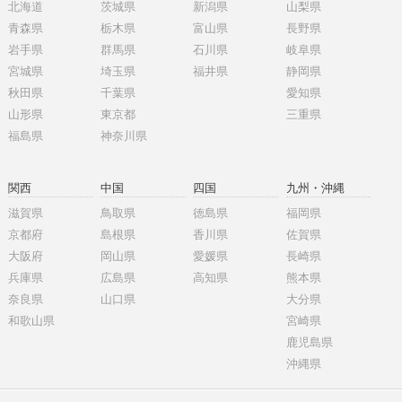
北海道
茨城県
新潟県
山梨県
青森県
栃木県
富山県
長野県
岩手県
群馬県
石川県
岐阜県
宮城県
埼玉県
福井県
静岡県
秋田県
千葉県
愛知県
山形県
東京都
三重県
福島県
神奈川県
関西
中国
四国
九州・沖縄
滋賀県
鳥取県
徳島県
福岡県
京都府
島根県
香川県
佐賀県
大阪府
岡山県
愛媛県
長崎県
兵庫県
広島県
高知県
熊本県
奈良県
山口県
大分県
和歌山県
宮崎県
鹿児島県
沖縄県