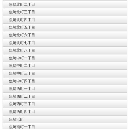
魚崎北町二丁目
魚崎北町三丁目
魚崎北町四丁目
魚崎北町五丁目
魚崎北町六丁目
魚崎北町七丁目
魚崎北町八丁目
魚崎中町一丁目
魚崎中町二丁目
魚崎中町三丁目
魚崎中町四丁目
魚崎西町一丁目
魚崎西町二丁目
魚崎西町三丁目
魚崎西町四丁目
魚崎浜町
魚崎南町一丁目