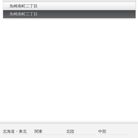
魚崎南町二丁目
魚崎南町三丁目
北海道・東北
関東
北陸
中部