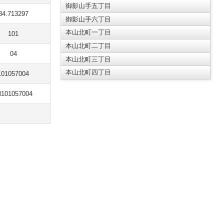
御影山手五丁目
34.713297
御影山手六丁目
本山北町一丁目
101
本山北町二丁目
04
本山北町三丁目
本山北町四丁目
101057004
8101057004