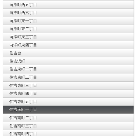
向洋町西五丁目
向洋町西六丁目
向洋町東一丁目
向洋町東二丁目
向洋町東三丁目
向洋町東四丁目
住吉台
住吉浜町
住吉東町一丁目
住吉東町二丁目
住吉東町三丁目
住吉東町四丁目
住吉東町五丁目
住吉南町一丁目
住吉南町二丁目
住吉南町三丁目
住吉南町四丁目