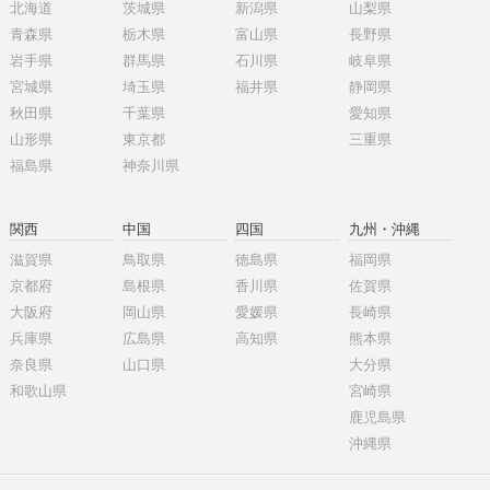
北海道
茨城県
新潟県
山梨県
青森県
栃木県
富山県
長野県
岩手県
群馬県
石川県
岐阜県
宮城県
埼玉県
福井県
静岡県
秋田県
千葉県
愛知県
山形県
東京都
三重県
福島県
神奈川県
関西
中国
四国
九州・沖縄
滋賀県
鳥取県
徳島県
福岡県
京都府
島根県
香川県
佐賀県
大阪府
岡山県
愛媛県
長崎県
兵庫県
広島県
高知県
熊本県
奈良県
山口県
大分県
和歌山県
宮崎県
鹿児島県
沖縄県