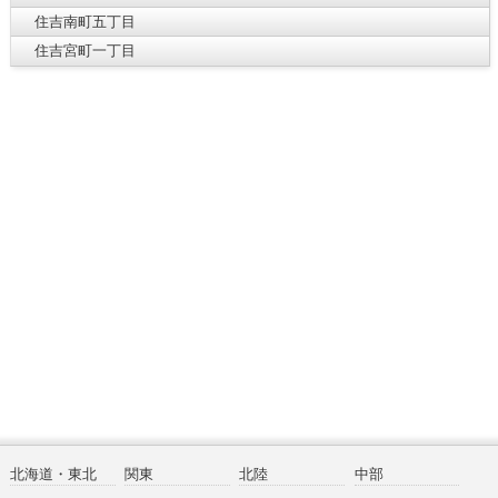
住吉南町五丁目
住吉宮町一丁目
北海道・東北
関東
北陸
中部