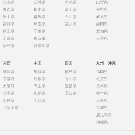
北海道
茨城県
新潟県
山梨県
青森県
栃木県
富山県
長野県
岩手県
群馬県
石川県
岐阜県
宮城県
埼玉県
福井県
静岡県
秋田県
千葉県
愛知県
山形県
東京都
三重県
福島県
神奈川県
関西
中国
四国
九州・沖縄
滋賀県
鳥取県
徳島県
福岡県
京都府
島根県
香川県
佐賀県
大阪府
岡山県
愛媛県
長崎県
兵庫県
広島県
高知県
熊本県
奈良県
山口県
大分県
和歌山県
宮崎県
鹿児島県
沖縄県