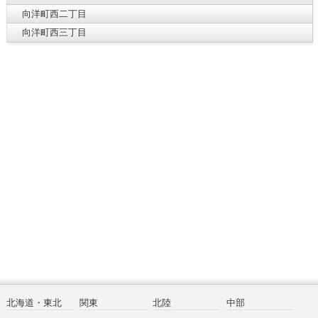
向洋町西二丁目
向洋町西三丁目
北海道・東北
関東
北陸
中部