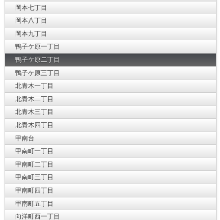
岡本七丁目
岡本八丁目
岡本九丁目
鴨子ケ原一丁目
鴨子ケ原二丁目
鴨子ケ原三丁目
北青木一丁目
北青木二丁目
北青木三丁目
北青木四丁目
甲南台
甲南町一丁目
甲南町二丁目
甲南町三丁目
甲南町四丁目
甲南町五丁目
向洋町西一丁目