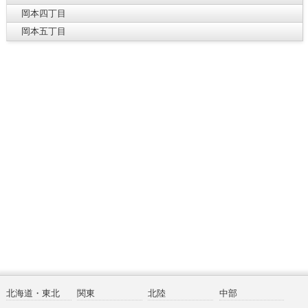
岡本四丁目
岡本五丁目
北海道・東北
関東
北陸
中部