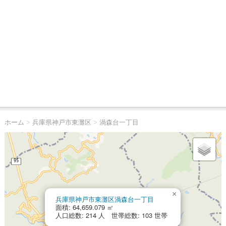
ホーム
>
兵庫県神戸市東灘区
>
渦森台一丁目
×
兵庫県神戸市東灘区渦森台一丁目
面積: 64,659.079 ㎡
人口総数: 214 人 世帯総数: 103 世帯