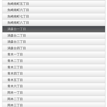
魚崎南町五丁目
魚崎南町六丁目
魚崎南町七丁目
魚崎南町八丁目
渦森台一丁目
渦森台二丁目
渦森台三丁目
渦森台四丁目
青木一丁目
青木二丁目
青木三丁目
青木四丁目
青木五丁目
青木六丁目
岡本一丁目
岡本二丁目
岡本三丁目