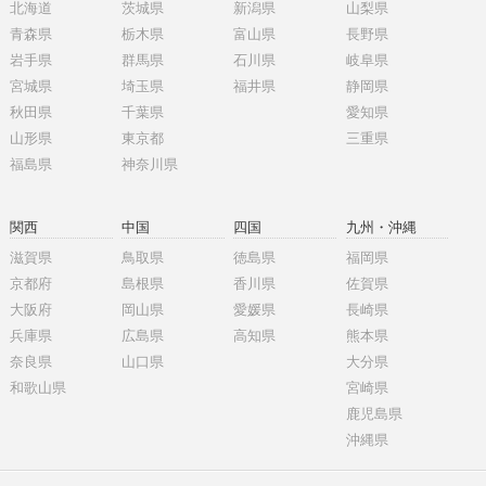
北海道
茨城県
新潟県
山梨県
青森県
栃木県
富山県
長野県
岩手県
群馬県
石川県
岐阜県
宮城県
埼玉県
福井県
静岡県
秋田県
千葉県
愛知県
山形県
東京都
三重県
福島県
神奈川県
関西
中国
四国
九州・沖縄
滋賀県
鳥取県
徳島県
福岡県
京都府
島根県
香川県
佐賀県
大阪府
岡山県
愛媛県
長崎県
兵庫県
広島県
高知県
熊本県
奈良県
山口県
大分県
和歌山県
宮崎県
鹿児島県
沖縄県