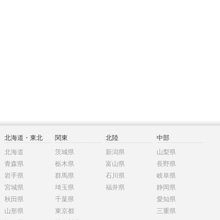
北海道・東北
関東
北陸
中部
北海道
茨城県
新潟県
山梨県
青森県
栃木県
富山県
長野県
岩手県
群馬県
石川県
岐阜県
宮城県
埼玉県
福井県
静岡県
秋田県
千葉県
愛知県
山形県
東京都
三重県