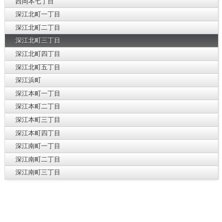
西岡本七丁目
深江北町一丁目
深江北町二丁目
深江北町三丁目
深江北町四丁目
深江北町五丁目
深江浜町
深江本町一丁目
深江本町二丁目
深江本町三丁目
深江本町四丁目
深江南町一丁目
深江南町二丁目
深江南町三丁目