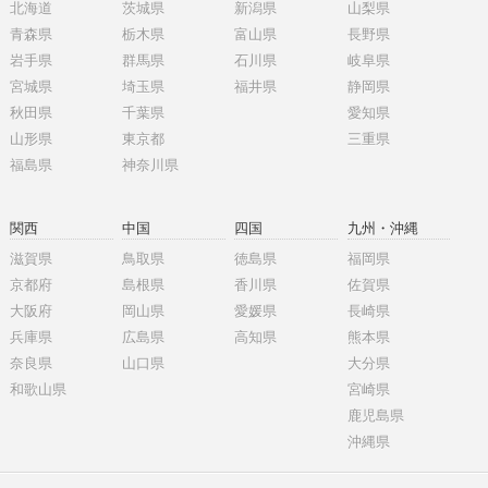
北海道
茨城県
新潟県
山梨県
青森県
栃木県
富山県
長野県
岩手県
群馬県
石川県
岐阜県
宮城県
埼玉県
福井県
静岡県
秋田県
千葉県
愛知県
山形県
東京都
三重県
福島県
神奈川県
関西
中国
四国
九州・沖縄
滋賀県
鳥取県
徳島県
福岡県
京都府
島根県
香川県
佐賀県
大阪府
岡山県
愛媛県
長崎県
兵庫県
広島県
高知県
熊本県
奈良県
山口県
大分県
和歌山県
宮崎県
鹿児島県
沖縄県