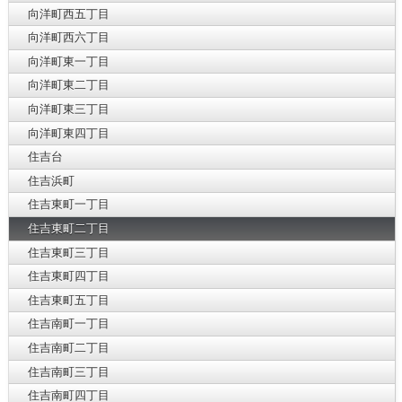
向洋町西五丁目
向洋町西六丁目
向洋町東一丁目
向洋町東二丁目
向洋町東三丁目
向洋町東四丁目
住吉台
住吉浜町
住吉東町一丁目
住吉東町二丁目
住吉東町三丁目
住吉東町四丁目
住吉東町五丁目
住吉南町一丁目
住吉南町二丁目
住吉南町三丁目
住吉南町四丁目