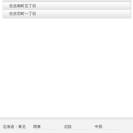
住吉南町五丁目
住吉宮町一丁目
北海道・東北
関東
北陸
中部