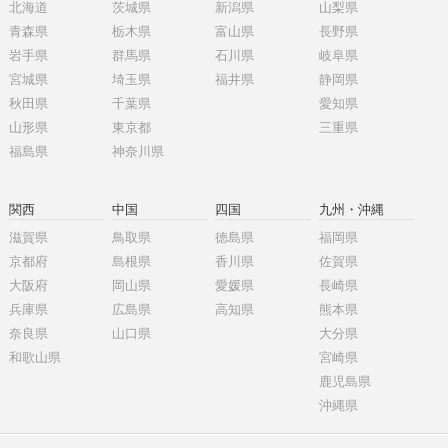
北海道
茨城県
新潟県
山梨県
青森県
栃木県
富山県
長野県
岩手県
群馬県
石川県
岐阜県
宮城県
埼玉県
福井県
静岡県
秋田県
千葉県
愛知県
山形県
東京都
三重県
福島県
神奈川県
関西
中国
四国
九州・沖縄
滋賀県
鳥取県
徳島県
福岡県
京都府
島根県
香川県
佐賀県
大阪府
岡山県
愛媛県
長崎県
兵庫県
広島県
高知県
熊本県
奈良県
山口県
大分県
和歌山県
宮崎県
鹿児島県
沖縄県