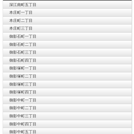
深江南町五丁目
本庄町一丁目
本庄町二丁目
本庄町三丁目
御影石町一丁目
御影石町二丁目
御影石町三丁目
御影石町四丁目
御影塚町一丁目
御影塚町二丁目
御影塚町三丁目
御影塚町四丁目
御影中町一丁目
御影中町二丁目
御影中町三丁目
御影中町四丁目
御影中町五丁目