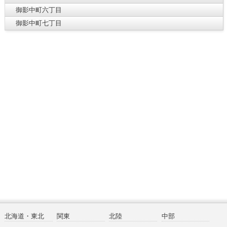
御影中町六丁目
御影中町七丁目
北海道・東北
関東
北陸
中部