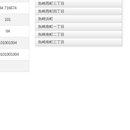
魚崎西町三丁目
34.716674
魚崎西町四丁目
魚崎浜町
101
魚崎南町一丁目
04
魚崎南町二丁目
魚崎南町三丁目
101001004
8101001004